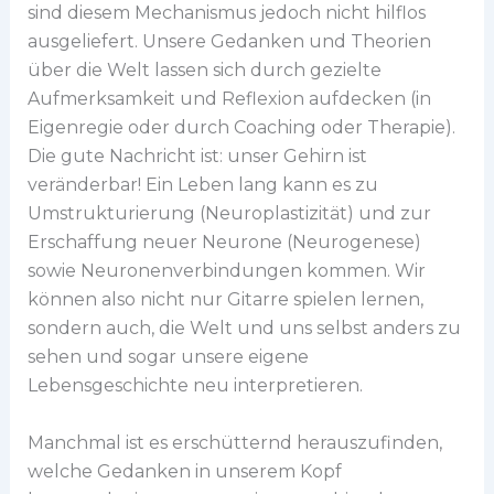
sind diesem Mechanismus jedoch nicht hilflos
ausgeliefert. Unsere Gedanken und Theorien
über die Welt lassen sich durch gezielte
Aufmerksamkeit und Reflexion aufdecken (in
Eigenregie oder durch Coaching oder Therapie).
Die gute Nachricht ist: unser Gehirn ist
veränderbar! Ein Leben lang kann es zu
Umstrukturierung (Neuroplastizität) und zur
Erschaffung neuer Neurone (Neurogenese)
sowie Neuronenverbindungen kommen. Wir
können also nicht nur Gitarre spielen lernen,
sondern auch, die Welt und uns selbst anders zu
sehen und sogar unsere eigene
Lebensgeschichte neu interpretieren.
Manchmal ist es erschütternd herauszufinden,
welche Gedanken in unserem Kopf