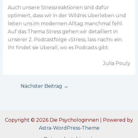
Auch unsere Stressreaktionen sind dafür
optimiert, dass wir in der Wildnis überleben und
leiten uns im modernen Alltag manchmal fehl.
Auf das Thema Stress gehen wir detailliert in
unserer 2. Podcastfolge »Stress, lass nach!« ein.
Ihr findet sie überall, wo es Podcasts gibt.
Julia Pouly
Nächster Beitrag
→
Copyright © 2026 Die Psychologinnen | Powered by
Astra-WordPress-Theme