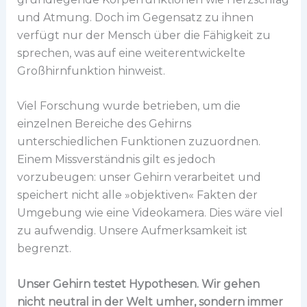
und Atmung. Doch im Gegensatz zu ihnen
verfügt nur der Mensch über die Fähigkeit zu
sprechen, was auf eine weiterentwickelte
Großhirnfunktion hinweist.
Viel Forschung wurde betrieben, um die
einzelnen Bereiche des Gehirns
unterschiedlichen Funktionen zuzuordnen.
Einem Missverständnis gilt es jedoch
vorzubeugen: unser Gehirn verarbeitet und
speichert nicht alle »objektiven« Fakten der
Umgebung wie eine Videokamera. Dies wäre viel
zu aufwendig. Unsere Aufmerksamkeit ist
begrenzt.
Unser Gehirn testet Hypothesen. Wir gehen
nicht neutral in der Welt umher, sondern immer