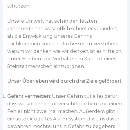
schützen.
Unsere Umwelt hat sich in den letzten
Jahrhunderten wesentlich schneller verändert,
als die Entwicklung unseres Gehirns
nachkommen konnte. Um besser zu verstehen,
warum wir denken wie wir denken, ist es hilfreich,
unser Erleben und Verhalten im Kontext eines
Steinzeitmenschen einzuordnen.
Unser Überleben wird durch drei Ziele gefördert
Gefahr vermeiden
: Unser Gehirn tut alles dafür,
dass wir körperlich unversehrt bleiben und einen
Fehler nicht zwei Mal machen. Außerdem gibt
ein ausgeklügeltes Alarm System, das uns davor
bewahren möchte, uns in Gefahr zu begeben: