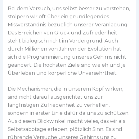
Bei dem Versuch, uns selbst besser zu verstehen,
stolpern wir oft über ein grundlegendes
Missverständnis bezüglich unserer Veranlagung:
Das Erreichen von Glück und Zufriedenheit
steht biologisch nicht im Vordergrund. Auch
durch Millionen von Jahren der Evolution hat
sich die Programmierung unseres Gehirns nicht
geändert. Die höchsten Ziele sind wie eh und je
Überleben und körperliche Unversehrtheit.
Die Mechanismen, die in unserem Kopf wirken,
sind nicht darauf ausgerichtet uns zur
langfristigen Zufriedenheit zu verhelfen,
sondern in erster Linie dafür da uns zu schützen.
Aus diesem Blickwinkel macht vieles, das wir als
Selbstsabotage erleben, plötzlich Sinn. Es sind
rührende Versuche unseres Gehirns uns zu