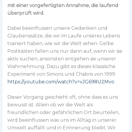
mit einer vorgefertigten Annahme, die laufend
überprüft wird.
Dabei beeinflussen unsere Gedanken und
Glaubenssätze, die wir im Laufe unseres Lebens
trainiert haben, wie wir die Welt sehen. Gelbe
Postkästen fallen uns nur dann auf, wenn wir sie
aktiv suchen, ansonsten entgehen sie unserer
Wahrnehmung. Dazu gibt es dieses klassische
Experiment von Simons und Chabris von 1999:
https://youtube.com/watch?v=vJG698U2Mvo
Dieser Vorgang geschieht oft, ohne dass es uns
bewusst ist. Allein ob wir die Welt als
freundlichen oder gefährlichen Ort beurteilen,
wird beeinflussen was uns im Alltag in unserer
Umwelt auffällt und in Erinnerung bleibt. Wir