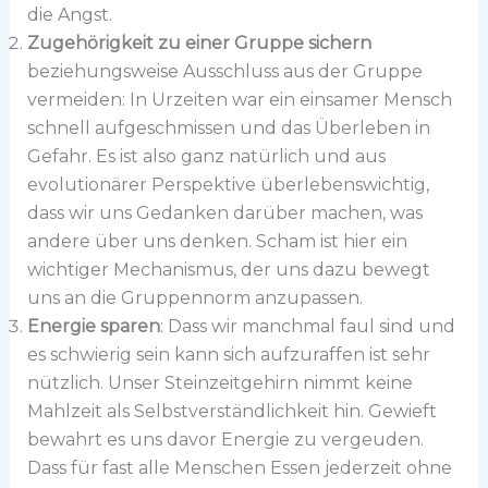
die Angst.
Zugehörigkeit zu einer Gruppe sichern
beziehungsweise Ausschluss aus der Gruppe
vermeiden: In Urzeiten war ein einsamer Mensch
schnell aufgeschmissen und das Überleben in
Gefahr. Es ist also ganz natürlich und aus
evolutionärer Perspektive überlebenswichtig,
dass wir uns Gedanken darüber machen, was
andere über uns denken. Scham ist hier ein
wichtiger Mechanismus, der uns dazu bewegt
uns an die Gruppennorm anzupassen.
Energie sparen
: Dass wir manchmal faul sind und
es schwierig sein kann sich aufzuraffen ist sehr
nützlich. Unser Steinzeitgehirn nimmt keine
Mahlzeit als Selbstverständlichkeit hin. Gewieft
bewahrt es uns davor Energie zu vergeuden.
Dass für fast alle Menschen Essen jederzeit ohne