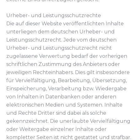
Urheber- und Leistungsschutzrechte
Die auf dieser Website veröffentlichten Inhalte
unterliegen dem deutschen Urheber- und
Leistungsschutzrecht. Jede vom deutschen
Urheber- und Leistungsschutzrecht nicht
zugelassene Verwertung bedarf der vorherigen
schriftlichen Zustimmung des Anbieters oder
jeweiligen Rechteinhabers. Dies gilt insbesondere
für Vervielfältigung, Bearbeitung, Übersetzung,
Einspeicherung, Verarbeitung bzw. Wiedergabe
von Inhalten in Datenbanken oder anderen
elektronischen Medien und Systemen. Inhalte
und Rechte Dritter sind dabei als solche
gekennzeichnet. Die unerlaubte Vervielfältigung
oder Weitergabe einzelner Inhalte oder
kompletter Seiten ist nicht gestattet und strafbar.