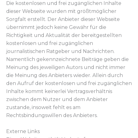
Die kostenlosen und frei zugänglichen Inhalte
dieser Webseite wurden mit größtmöglicher
Sorgfalt erstellt. Der Anbieter dieser Webseite
übernimmt jedoch keine Gewähr für die
Richtigkeit und Aktualität der bereitgestellten
kostenlosen und frei zugänglichen
journalistischen Ratgeber und Nachrichten.
Namentlich gekennzeichnete Beiträge geben die
Meinung des jeweiligen Autors und nicht immer
die Meinung des Anbieters wieder. Allein durch
den Aufruf der kostenlosen und frei zugänglichen
Inhalte kommt keinerlei Vertragsverhältnis
zwischen dem Nutzer und dem Anbieter
zustande, insoweit fehlt es am
Rechtsbindungswillen des Anbieters.
Externe Links