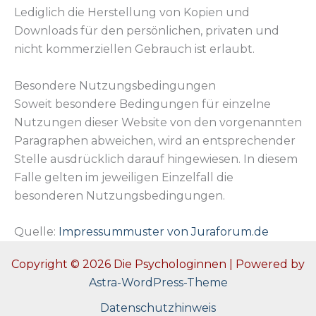
Lediglich die Herstellung von Kopien und
Downloads für den persönlichen, privaten und
nicht kommerziellen Gebrauch ist erlaubt.
Besondere Nutzungsbedingungen
Soweit besondere Bedingungen für einzelne
Nutzungen dieser Website von den vorgenannten
Paragraphen abweichen, wird an entsprechender
Stelle ausdrücklich darauf hingewiesen. In diesem
Falle gelten im jeweiligen Einzelfall die
besonderen Nutzungsbedingungen.
Quelle:
Impressummuster von Juraforum.de
Copyright © 2026 Die Psychologinnen | Powered by
Astra-WordPress-Theme
Datenschutzhinweis