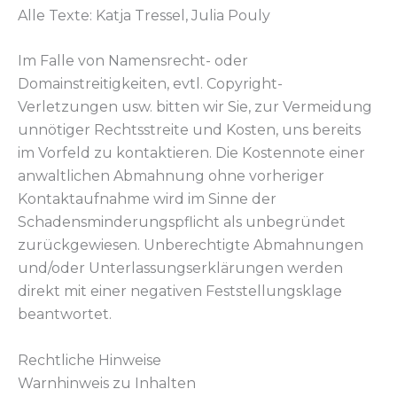
Alle Texte: Katja Tressel, Julia Pouly
Im Falle von Namensrecht- oder
Domainstreitigkeiten, evtl. Copyright-
Verletzungen usw. bitten wir Sie, zur Vermeidung
unnötiger Rechtsstreite und Kosten, uns bereits
im Vorfeld zu kontaktieren. Die Kostennote einer
anwaltlichen Abmahnung ohne vorheriger
Kontaktaufnahme wird im Sinne der
Schadensminderungspflicht als unbegründet
zurückgewiesen. Unberechtigte Abmahnungen
und/oder Unterlassungserklärungen werden
direkt mit einer negativen Feststellungsklage
beantwortet.
Rechtliche Hinweise
Warnhinweis zu Inhalten