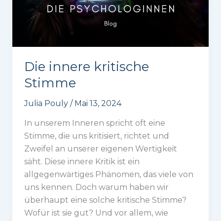
Die innere kritische
Stimme
Julia Pouly
/
Mai 13, 2024
In unserem Inneren spricht oft eine
Stimme, die uns kritisiert, richtet und
Zweifel an unserer eigenen Wertigkeit
säht. Diese innere Kritik ist ein
allgegenwärtiges Phänomen, das viele von
uns kennen. Doch warum haben wir
überhaupt eine solche kritische Stimme?
Wofür ist sie gut? Und vor allem, wie