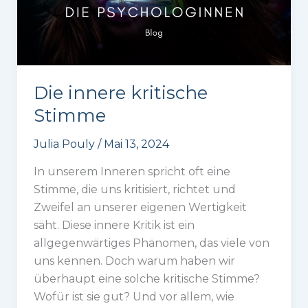
Die innere kritische
Stimme
Julia Pouly
/
Mai 13, 2024
In unserem Inneren spricht oft eine
Stimme, die uns kritisiert, richtet und
Zweifel an unserer eigenen Wertigkeit
säht. Diese innere Kritik ist ein
allgegenwärtiges Phänomen, das viele von
uns kennen. Doch warum haben wir
überhaupt eine solche kritische Stimme?
Wofür ist sie gut? Und vor allem, wie