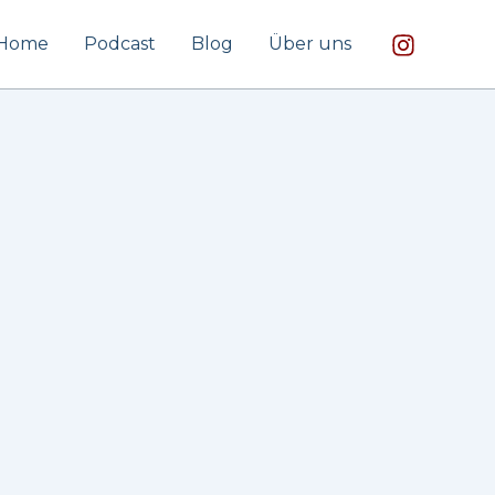
Home
Podcast
Blog
Über uns